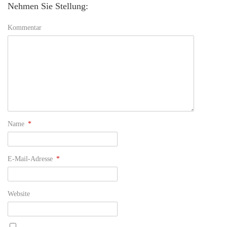
Nehmen Sie Stellung:
Kommentar
Name
*
E-Mail-Adresse
*
Website